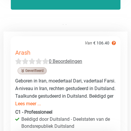
Van
€ 106.40
Arash
0 Beoordelingen
🥉 Geverifieerd
Geboren in Iran, moedertaal Dari, vadertaal Farsi.
A-niveau in Iran, rechten gestudeerd in Duitsland.
Taalkunde gestudeerd in Duitsland. Beëdigd ger
Lees meer ...
C1 - Professioneel
Beëdigd door Duitsland - Deelstaten van de
Bondsrepubliek Duitsland