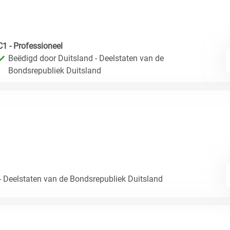
C1 - Professioneel
Beëdigd door Duitsland - Deelstaten van de
Bondsrepubliek Duitsland
- Deelstaten van de Bondsrepubliek Duitsland