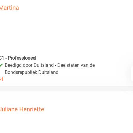
Martina
C1 - Professioneel
Beëdigd door Duitsland - Deelstaten van de
Bondsrepubliek Duitsland
+1
Juliane Henriette