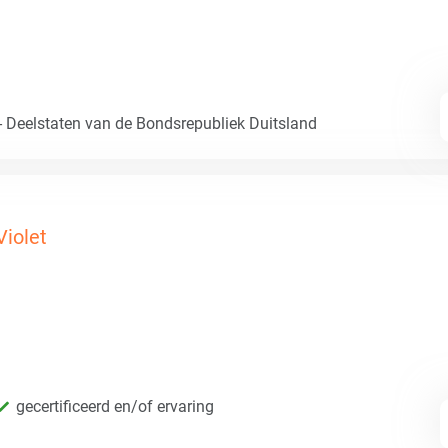
- Deelstaten van de Bondsrepubliek Duitsland
Violet
gecertificeerd en/of ervaring