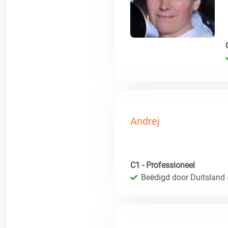
Andrej
C1 - Professioneel
Beëdigd door Duitsland 