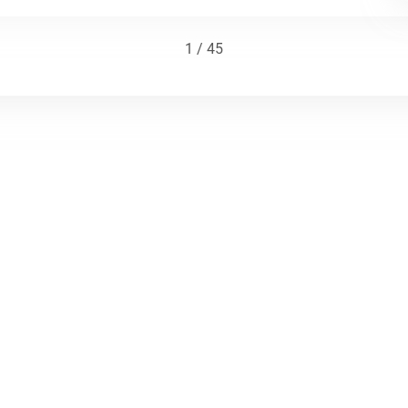
1 / 45