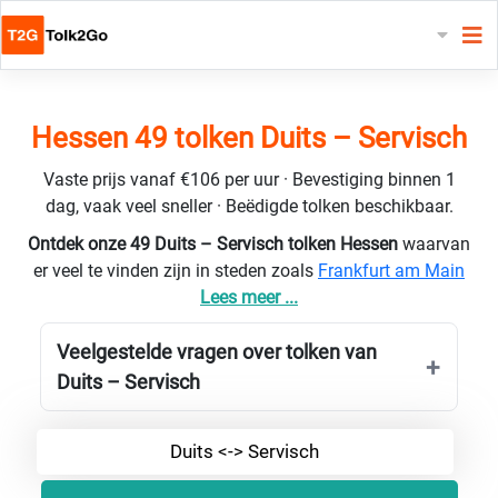
Hessen 49 tolken Duits – Servisch
Vaste prijs vanaf €106 per uur · Bevestiging binnen 1
dag, vaak veel sneller · Beëdigde tolken beschikbaar.
Ontdek onze 49 Duits – Servisch tolken Hessen
waarvan
er veel te vinden zijn in steden zoals
Frankfurt am Main
Lees meer ...
Veelgestelde vragen over tolken van
Duits – Servisch
Duits <-> Servisch