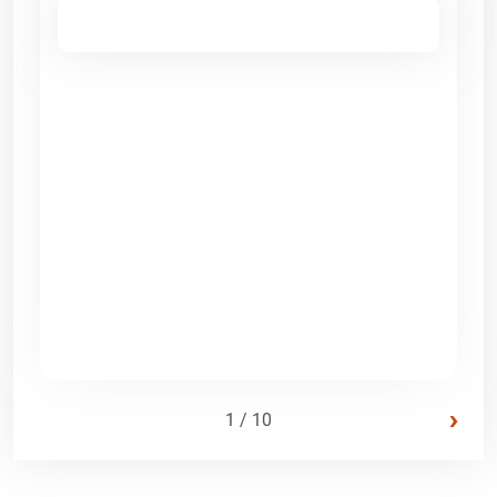
›
1 / 10