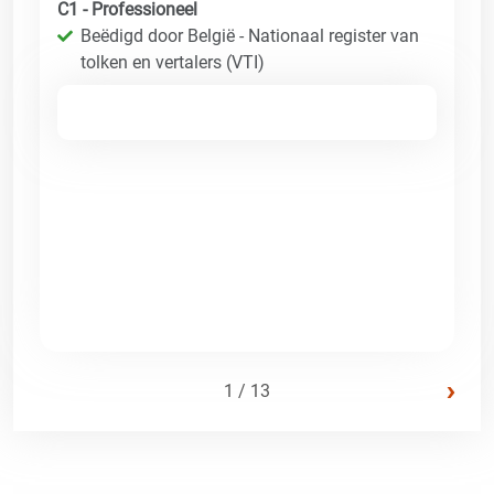
C1 - Professioneel
Beëdigd door België - Nationaal register van
tolken en vertalers (VTI)
›
1 / 13