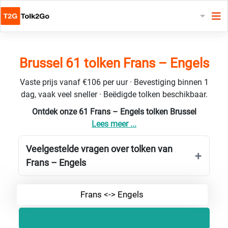
Brussel 61 tolken Frans – Engels
Vaste prijs vanaf €106 per uur · Bevestiging binnen 1
dag, vaak veel sneller · Beëdigde tolken beschikbaar.
Ontdek onze 61 Frans – Engels tolken Brussel
Lees meer ...
Veelgestelde vragen over tolken van
Frans – Engels
Frans <-> Engels