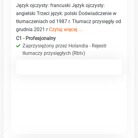
Język ojczysty: francuski Język ojczysty:
angielski Trzeci język: polski Doświadczenie w
tłumaczeniach od 1987 r. Tłumacz przysięgły od
grudnia 2021 r
Czytaj więcej ...
C1 - Profesjonalny
Zaprzysiężony przez Holandia - Rejestr
tłumaczy przysięgłych (Rbtv)