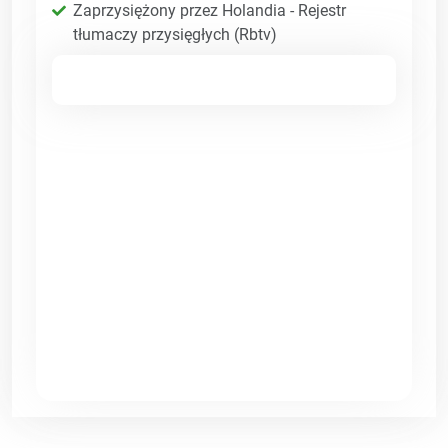
Zaprzysiężony przez Holandia - Rejestr
tłumaczy przysięgłych (Rbtv)