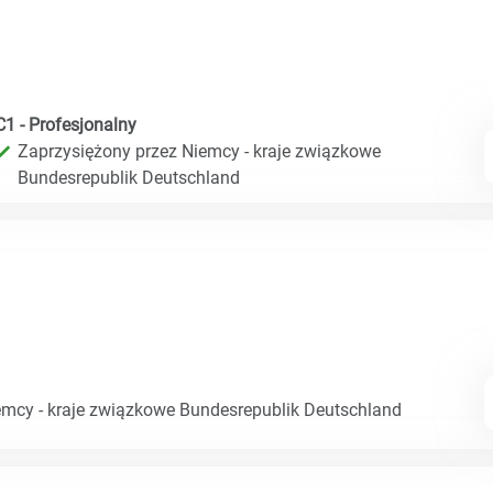
C1 - Profesjonalny
Zaprzysiężony przez Niemcy - kraje związkowe
Bundesrepublik Deutschland
emcy - kraje związkowe Bundesrepublik Deutschland