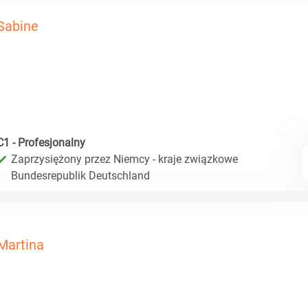
Sabine
C1 - Profesjonalny
Zaprzysiężony przez Niemcy - kraje związkowe
Bundesrepublik Deutschland
Martina