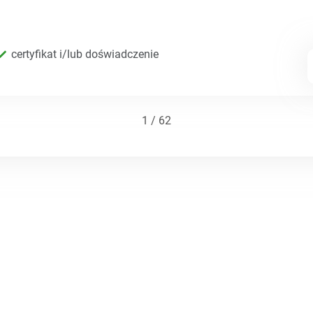
certyfikat i/lub doświadczenie
1 / 62