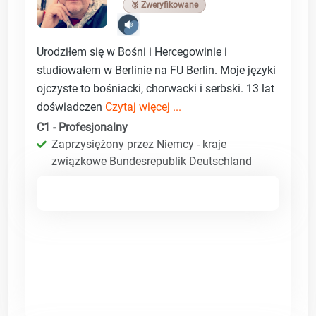
🥉 Zweryfikowane
Urodziłem się w Bośni i Hercegowinie i
studiowałem w Berlinie na FU Berlin. Moje języki
ojczyste to bośniacki, chorwacki i serbski. 13 lat
doświadczen
Czytaj więcej ...
C1 - Profesjonalny
Zaprzysiężony przez Niemcy - kraje
związkowe Bundesrepublik Deutschland