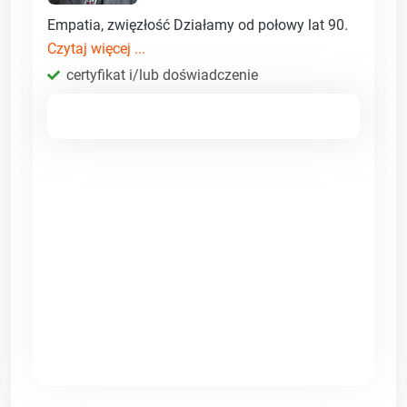
Empatia, zwięzłość Działamy od połowy lat 90.
Czytaj więcej ...
certyfikat i/lub doświadczenie