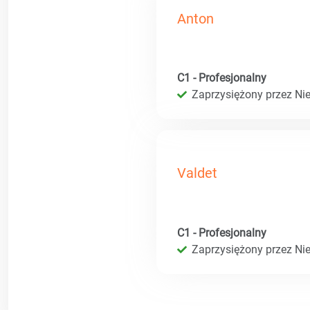
Anton
C1 - Profesjonalny
Zaprzysiężony przez Ni
Valdet
C1 - Profesjonalny
Zaprzysiężony przez Ni