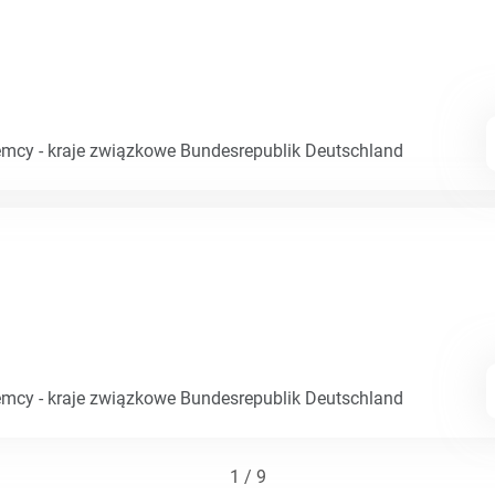
emcy - kraje związkowe Bundesrepublik Deutschland
emcy - kraje związkowe Bundesrepublik Deutschland
1 / 9