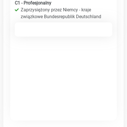
C1 - Profesjonalny
Zaprzysiężony przez Niemcy - kraje
związkowe Bundesrepublik Deutschland