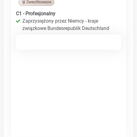
🥉 Zweryfikowane
C1 - Profesjonalny
Zaprzysiężony przez Niemcy - kraje
związkowe Bundesrepublik Deutschland