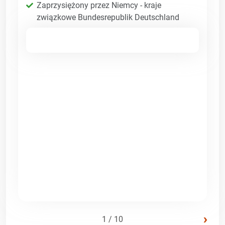
Zaprzysiężony przez Niemcy - kraje
związkowe Bundesrepublik Deutschland
›
1 / 10