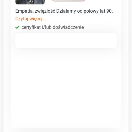
Empatia, zwięzłość Działamy od połowy lat 90.
Czytaj więcej ...
certyfikat i/lub doświadczenie