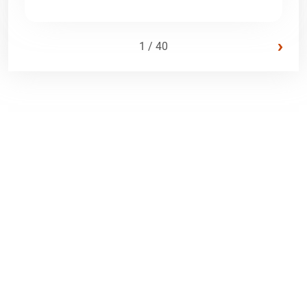
›
1 / 40