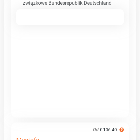
związkowe Bundesrepublik Deutschland
Od
€ 106.40
Mustafa