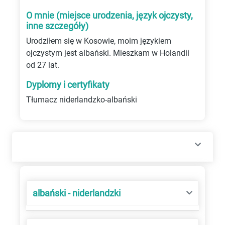
O mnie (miejsce urodzenia, język ojczysty,
inne szczegóły)
Urodziłem się w Kosowie, moim językiem
ojczystym jest albański. Mieszkam w Holandii
od 27 lat.
Dyplomy i certyfikaty
Tłumacz niderlandzko-albański
albański - niderlandzki