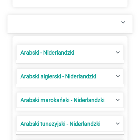
Arabski - Niderlandzki
Arabski algierski - Niderlandzki
Arabski marokański - Niderlandzki
Arabski tunezyjski - Niderlandzki