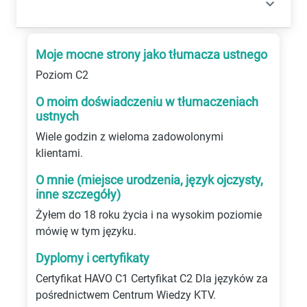
Moje mocne strony jako tłumacza ustnego
Poziom C2
O moim doświadczeniu w tłumaczeniach
ustnych
Wiele godzin z wieloma zadowolonymi
klientami.
O mnie (miejsce urodzenia, język ojczysty,
inne szczegóły)
Żyłem do 18 roku życia i na wysokim poziomie
mówię w tym języku.
Dyplomy i certyfikaty
Certyfikat HAVO C1 Certyfikat C2 Dla języków za
pośrednictwem Centrum Wiedzy KTV.