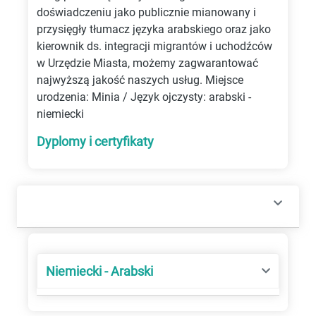
doświadczeniu jako publicznie mianowany i
przysięgły tłumacz języka arabskiego oraz jako
kierownik ds. integracji migrantów i uchodźców
w Urzędzie Miasta, możemy zagwarantować
najwyższą jakość naszych usług. Miejsce
urodzenia: Minia / Język ojczysty: arabski -
niemiecki
Dyplomy i certyfikaty
Niemiecki - Arabski