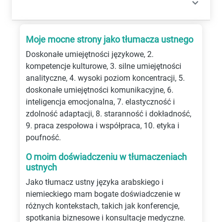
Moje mocne strony jako tłumacza ustnego
Doskonałe umiejętności językowe, 2.
kompetencje kulturowe, 3. silne umiejętności
analityczne, 4. wysoki poziom koncentracji, 5.
doskonałe umiejętności komunikacyjne, 6.
inteligencja emocjonalna, 7. elastyczność i
zdolność adaptacji, 8. staranność i dokładność,
9. praca zespołowa i współpraca, 10. etyka i
poufność.
O moim doświadczeniu w tłumaczeniach
ustnych
Jako tłumacz ustny języka arabskiego i
niemieckiego mam bogate doświadczenie w
różnych kontekstach, takich jak konferencje,
spotkania biznesowe i konsultacje medyczne.