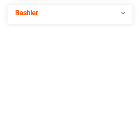
Bashier