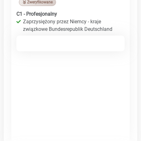
🥉 Zweryfikowane
C1 - Profesjonalny
Zaprzysiężony przez Niemcy - kraje
związkowe Bundesrepublik Deutschland