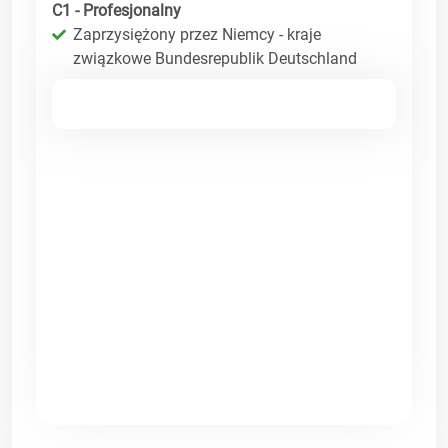
C1 - Profesjonalny
Zaprzysiężony przez Niemcy - kraje
związkowe Bundesrepublik Deutschland