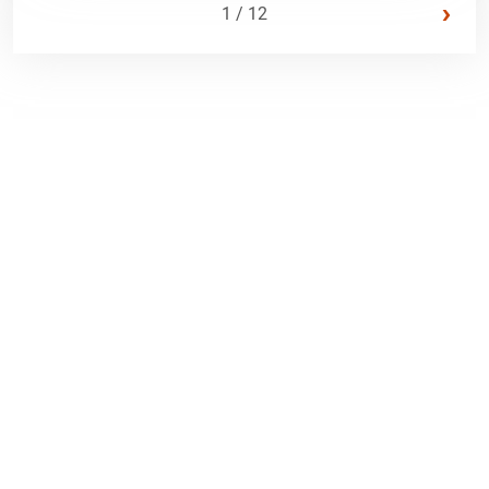
›
1 / 12