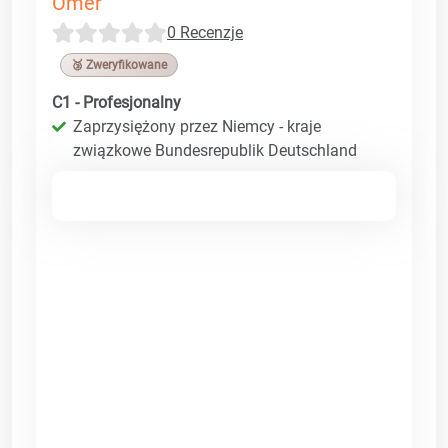
Ömer
0 Recenzje
🥉 Zweryfikowane
C1 - Profesjonalny
Zaprzysiężony przez Niemcy - kraje
związkowe Bundesrepublik Deutschland