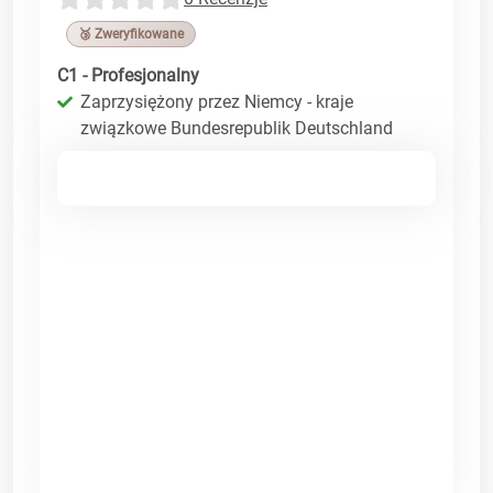
🥉 Zweryfikowane
C1 - Profesjonalny
Zaprzysiężony przez Niemcy - kraje
związkowe Bundesrepublik Deutschland