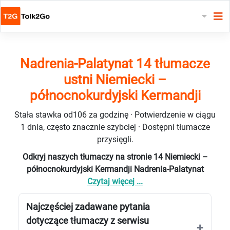
Nadrenia-Palatynat 14 tłumacze
ustni Niemiecki –
północnokurdyjski Kermandji
Stała stawka od106 za godzinę · Potwierdzenie w ciągu
1 dnia, często znacznie szybciej · Dostępni tłumacze
przysięgli.
Odkryj naszych tłumaczy na stronie 14 Niemiecki –
północnokurdyjski Kermandji Nadrenia-Palatynat
Czytaj więcej ...
Najczęściej zadawane pytania
dotyczące tłumaczy z serwisu