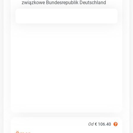
związkowe Bundesrepublik Deutschland
Od
€ 106.40