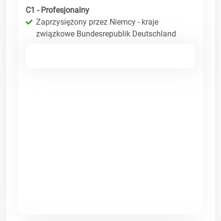
C1 - Profesjonalny
Zaprzysiężony przez Niemcy - kraje
związkowe Bundesrepublik Deutschland