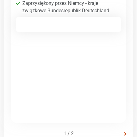
Zaprzysiężony przez Niemcy - kraje
związkowe Bundesrepublik Deutschland
›
1 / 2