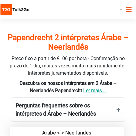
Papendrecht 2 intérpretes Árabe –
Neerlandês
Preço fixo a partir de €106 por hora · Confirmação no
prazo de 1 dia, muitas vezes muito mais rapidamente ·
Intérpretes juramentados disponíveis.
Descubra os nossos intérpretes em 2 Árabe –
Neerlandês Papendrecht
Ler mais ...
Perguntas frequentes sobre os
intérpretes d Árabe – Neerlandês
Árabe <-> Neerlandês