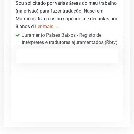
Sou solicitado por várias áreas do meu trabalho
(na prisão) para fazer tradução. Nasci em
Marrocos, fiz o ensino superior lá e dei aulas por
8 anos d
Ler mais ...
Juramento Países Baixos - Registo de
intérpretes e tradutores ajuramentados (Rbtv)