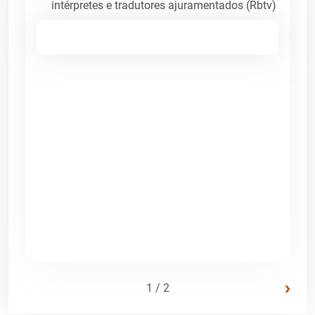
intérpretes e tradutores ajuramentados (Rbtv)
›
1 / 2