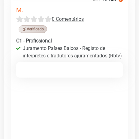
M.
0 Comentários
🥉 Verificado
C1 - Profissional
Juramento Países Baixos - Registo de
intérpretes e tradutores ajuramentados (Rbtv)