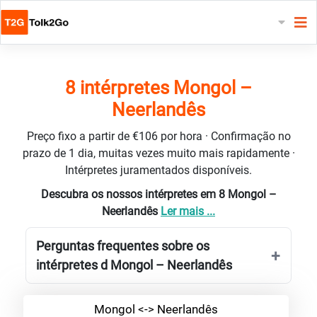
8 intérpretes Mongol –
Neerlandês
Preço fixo a partir de €106 por hora · Confirmação no
prazo de 1 dia, muitas vezes muito mais rapidamente ·
Intérpretes juramentados disponíveis.
Descubra os nossos intérpretes em 8 Mongol –
Neerlandês
Ler mais ...
Perguntas frequentes sobre os
intérpretes d Mongol – Neerlandês
Mongol <-> Neerlandês