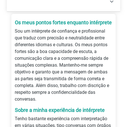
Os meus pontos fortes enquanto intérprete
Sou um intérprete de confiança e profissional
que traduz com precisão e neutralidade entre
diferentes idiomas e culturas. Os meus pontos
fortes são a boa capacidade de escuta, a
comunicação clara e a compreensão rápida de
situações complexas. Mantenho-me sempre
objetivo e garanto que a mensagem de ambas
as partes seja transmitida de forma correta e
completa. Além disso, trabalho com discrição e
respeito sempre a confidencialidade das
conversas.
Sobre a minha experiência de intérprete
Tenho bastante experiência com interpretação
em várias situações, tipo conversas com órgãos