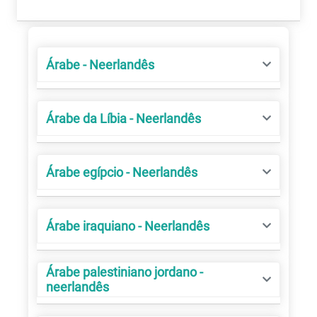
Árabe - Neerlandês
Árabe da Líbia - Neerlandês
Árabe egípcio - Neerlandês
Árabe iraquiano - Neerlandês
Árabe palestiniano jordano -
neerlandês