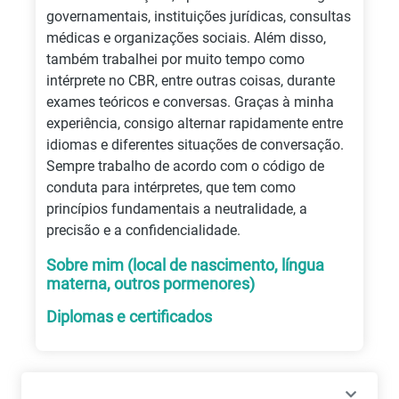
governamentais, instituições jurídicas, consultas
médicas e organizações sociais. Além disso,
também trabalhei por muito tempo como
intérprete no CBR, entre outras coisas, durante
exames teóricos e conversas. Graças à minha
experiência, consigo alternar rapidamente entre
idiomas e diferentes situações de conversação.
Sempre trabalho de acordo com o código de
conduta para intérpretes, que tem como
princípios fundamentais a neutralidade, a
precisão e a confidencialidade.
Sobre mim (local de nascimento, língua
materna, outros pormenores)
Diplomas e certificados