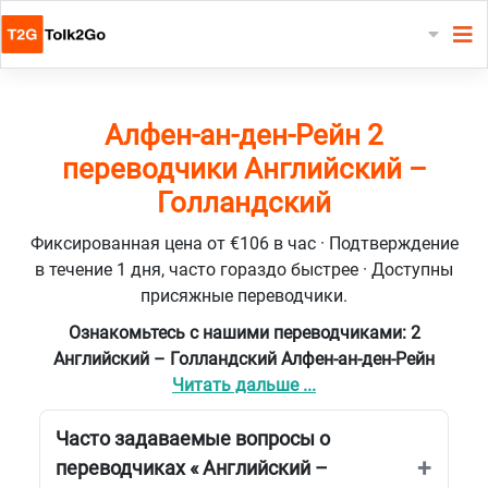
Алфен-ан-ден-Рейн 2
переводчики Английский –
Голландский
Фиксированная цена от €106 в час · Подтверждение
в течение 1 дня, часто гораздо быстрее · Доступны
присяжные переводчики.
Ознакомьтесь с нашими переводчиками: 2
Английский – Голландский Алфен-ан-ден-Рейн
Читать дальше ...
Часто задаваемые вопросы о
переводчиках « Английский –