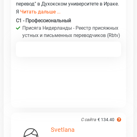
перевод" в Духокском университете в Ираке.
Я
Читать дальше ...
C1 - Профессиональный
Присяга Нидерланды - Реестр присяжных
устных и письменных переводчиков (Rbtv)
С сайта
€ 134.40
Svetlana