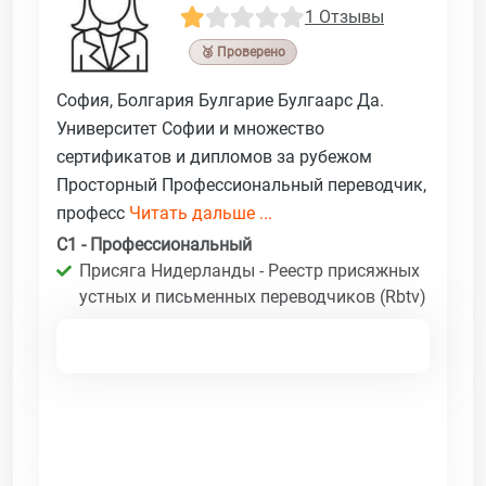
1 Отзывы
🥉 Проверено
София, Болгария Булгарие Булгаарс Да.
Университет Софии и множество
сертификатов и дипломов за рубежом
Просторный Профессиональный переводчик,
професс
Читать дальше ...
C1 - Профессиональный
Присяга Нидерланды - Реестр присяжных
устных и письменных переводчиков (Rbtv)