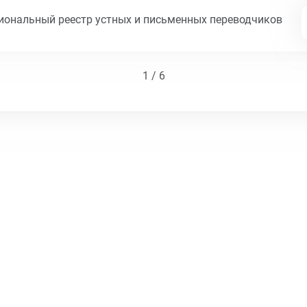
циональный реестр устных и письменных переводчиков
1 / 6