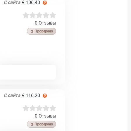
С сайта
€ 106.40
0 Отзывы
🥉 Проверено
С сайта
€ 116.20
0 Отзывы
🥉 Проверено