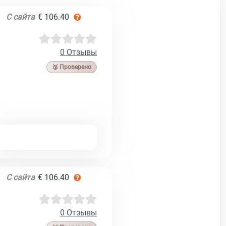
С сайта
€ 106.40
0 Отзывы
🥉 Проверено
С сайта
€ 106.40
0 Отзывы