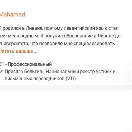
Mohamad
Я родился в Ливане, поэтому левантийский язык стал
для меня родным. Я получил образование в Ливане до
университета, что позволило мне специализировать
Читать дальше ...
C1 - Профессиональный
Присяга Бельгия - Национальный реестр устных и
письменных переводчиков (VTI)