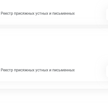
 Реестр присяжных устных и письменных
 Реестр присяжных устных и письменных