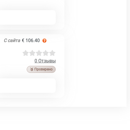
С сайта
€ 106.40
0 Отзывы
🥉 Проверено