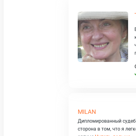
MILAN
Дипломированный судеб
сторона в том, что я ле