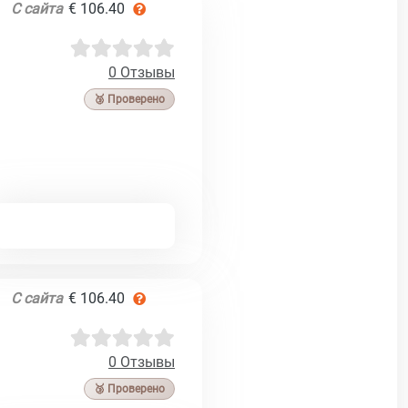
С сайта
€ 106.40
0 Отзывы
🥉 Проверено
С сайта
€ 106.40
0 Отзывы
🥉 Проверено