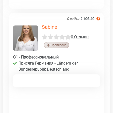
С сайта
€ 106.40
Sabine
0 Отзывы
🥉 Проверено
C1 - Профессиональный
Присяга Германия - Ländern der
Bundesrepublik Deutschland