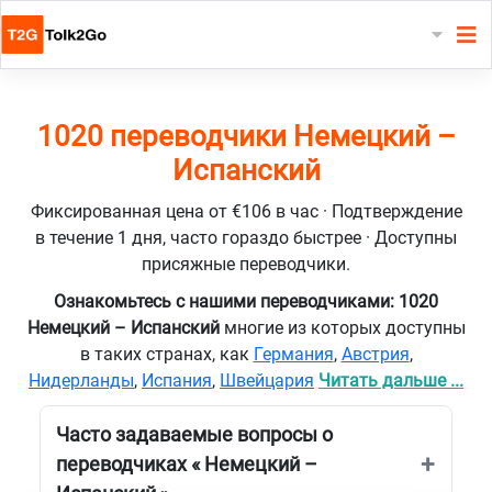
1020 переводчики Немецкий –
Испанский
Фиксированная цена от €106 в час · Подтверждение
в течение 1 дня, часто гораздо быстрее · Доступны
присяжные переводчики.
Ознакомьтесь с нашими переводчиками: 1020
Немецкий – Испанский
многие из которых доступны
в таких странах, как
Германия
,
Австрия
,
Нидерланды
,
Испания
,
Швейцария
Читать дальше ...
Часто задаваемые вопросы о
переводчиках « Немецкий –