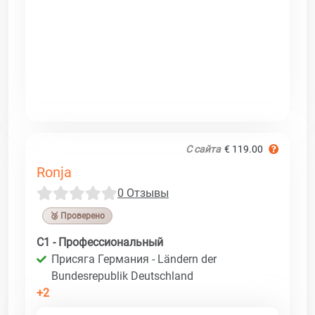
С сайта
€ 119.00
Ronja
0 Отзывы
🥉 Проверено
C1 - Профессиональный
Присяга Германия - Ländern der
Bundesrepublik Deutschland
+2