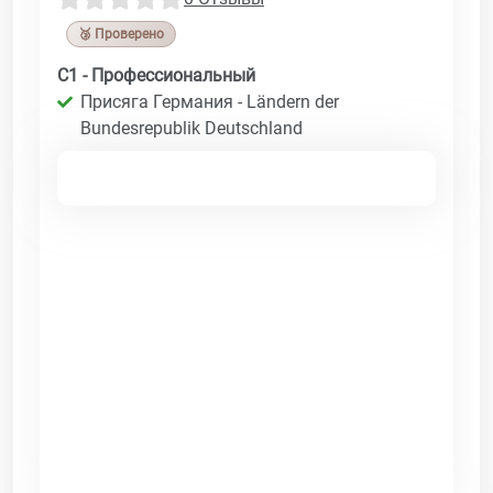
🥉 Проверено
C1 - Профессиональный
Присяга Германия - Ländern der
Bundesrepublik Deutschland