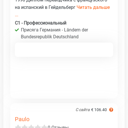
на испанский в Гейдельберг
Читать дальше
...
C1 - Профессиональный
Присяга Германия - Ländern der
Bundesrepublik Deutschland
С сайта
€ 106.40
Paulo
0 Отзывы