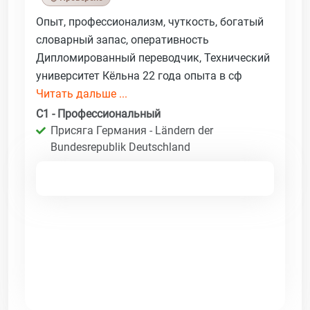
Опыт, профессионализм, чуткость, богатый
словарный запас, оперативность
Дипломированный переводчик, Технический
университет Кёльна 22 года опыта в сф
Читать дальше ...
C1 - Профессиональный
Присяга Германия - Ländern der
Bundesrepublik Deutschland