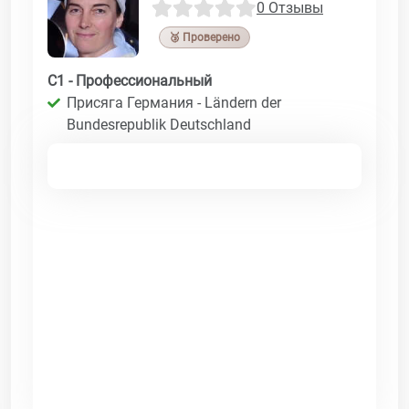
0 Отзывы
🥉 Проверено
C1 - Профессиональный
Присяга Германия - Ländern der
Bundesrepublik Deutschland