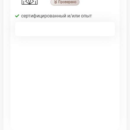
🥉 Проверено
сертифицированный и/или опыт