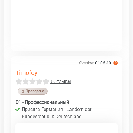
С сайта
€ 106.40
Timofey
0 Отзывы
🥉 Проверено
C1 - Профессиональный
Присяга Германия - Ländern der
Bundesrepublik Deutschland