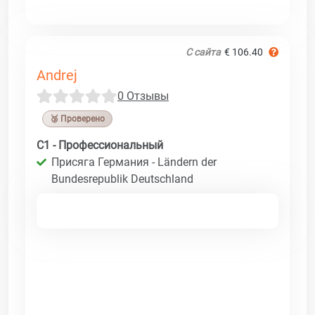
С сайта
€ 106.40
Andrej
0 Отзывы
🥉 Проверено
C1 - Профессиональный
Присяга Германия - Ländern der
Bundesrepublik Deutschland