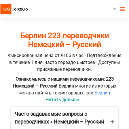
Берлин 223 переводчики
Немецкий – Русский
Фиксированная цена от €106 в час · Подтверждение
в течение 1 дня, часто гораздо быстрее · Доступны
присяжные переводчики.
Ознакомьтесь с нашими переводчиками: 223
Немецкий – Русский Берлин
многие из которых
можно найти в таких городах, как
Берлин
Читать дальше ...
Часто задаваемые вопросы о
переводчиках « Немецкий – Русский