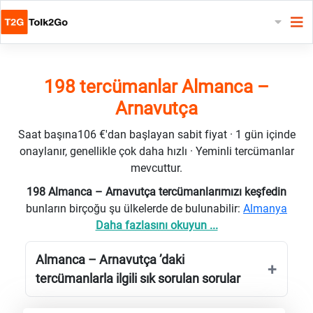
198 tercümanlar Almanca –
Arnavutça
Saat başına106 €'dan başlayan sabit fiyat · 1 gün içinde
onaylanır, genellikle çok daha hızlı · Yeminli tercümanlar
mevcuttur.
198 Almanca – Arnavutça tercümanlarımızı keşfedin
bunların birçoğu şu ülkelerde de bulunabilir:
Almanya
Daha fazlasını okuyun ...
Almanca – Arnavutça ’daki
tercümanlarla ilgili sık sorulan sorular