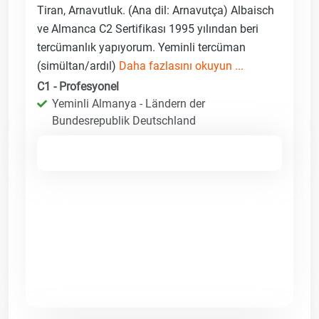
Tiran, Arnavutluk. (Ana dil: Arnavutça) Albaisch
ve Almanca C2 Sertifikası 1995 yılından beri
tercümanlık yapıyorum. Yeminli tercüman
(simültan/ardıl)
Daha fazlasını okuyun ...
C1 - Profesyonel
Yeminli Almanya - Ländern der
Bundesrepublik Deutschland