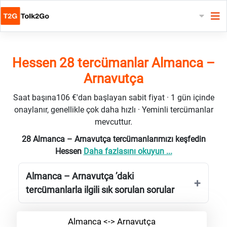
Hessen 28 tercümanlar Almanca –
Arnavutça
Saat başına106 €'dan başlayan sabit fiyat · 1 gün içinde
onaylanır, genellikle çok daha hızlı · Yeminli tercümanlar
mevcuttur.
28 Almanca – Arnavutça tercümanlarımızı keşfedin
Hessen
Daha fazlasını okuyun ...
Almanca – Arnavutça ’daki
tercümanlarla ilgili sık sorulan sorular
Almanca <-> Arnavutça