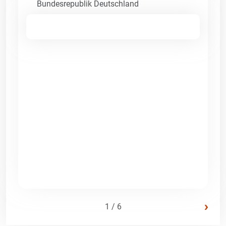
Bundesrepublik Deutschland
›
1 / 6