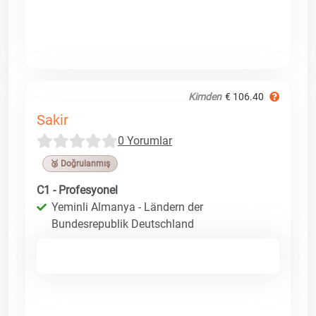
Kimden
€ 106.40
Sakir
0 Yorumlar
🥉 Doğrulanmış
C1 - Profesyonel
Yeminli Almanya - Ländern der
Bundesrepublik Deutschland