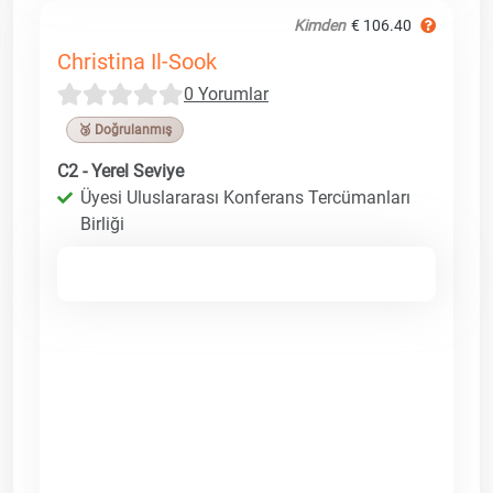
Kimden
€ 106.40
Christina Il-Sook
0 Yorumlar
🥉 Doğrulanmış
C2 - Yerel Seviye
Üyesi Uluslararası Konferans Tercümanları
Birliği