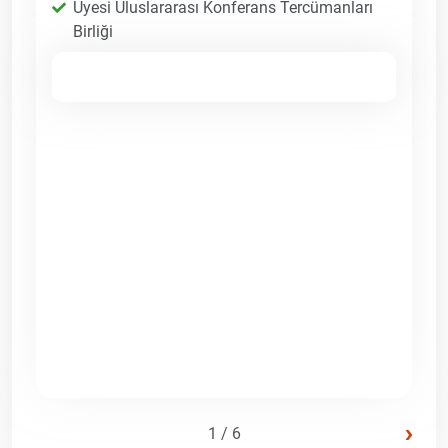
Üyesi Uluslararası Konferans Tercümanları
Birliği
›
1 / 6