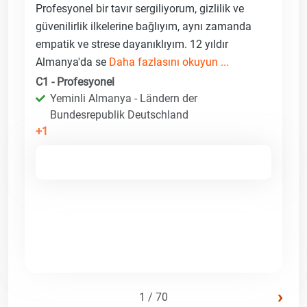
Profesyonel bir tavır sergiliyorum, gizlilik ve
güvenilirlik ilkelerine bağlıyım, aynı zamanda
empatik ve strese dayanıklıyım. 12 yıldır
Almanya'da se
Daha fazlasını okuyun ...
C1 - Profesyonel
Yeminli Almanya - Ländern der
Bundesrepublik Deutschland
+1
›
1 / 70