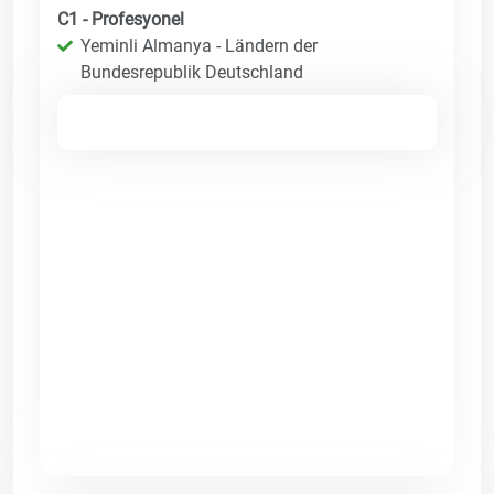
C1 - Profesyonel
Yeminli Almanya - Ländern der
Bundesrepublik Deutschland