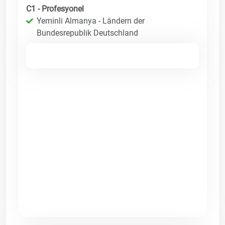
C1 - Profesyonel
Yeminli Almanya - Ländern der
Bundesrepublik Deutschland