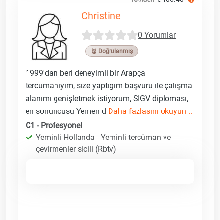
Christine
0 Yorumlar
🥉 Doğrulanmış
1999'dan beri deneyimli bir Arapça
tercümanıyım, size yaptığım başvuru ile çalışma
alanımı genişletmek istiyorum, SIGV diploması,
en sonuncusu Yemen d
Daha fazlasını okuyun ...
C1 - Profesyonel
Yeminli Hollanda - Yeminli tercüman ve
çevirmenler sicili (Rbtv)