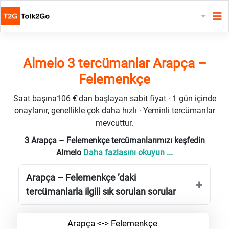
Almelo 3 tercümanlar Arapça –
Felemenkçe
Saat başına106 €'dan başlayan sabit fiyat · 1 gün içinde
onaylanır, genellikle çok daha hızlı · Yeminli tercümanlar
mevcuttur.
3 Arapça – Felemenkçe tercümanlarımızı keşfedin
Almelo
Daha fazlasını okuyun ...
Arapça – Felemenkçe ’daki
tercümanlarla ilgili sık sorulan sorular
Arapça <-> Felemenkçe