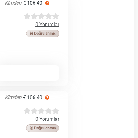
Kimden
€ 106.40
0 Yorumlar
🥉 Doğrulanmış
Kimden
€ 106.40
0 Yorumlar
🥉 Doğrulanmış