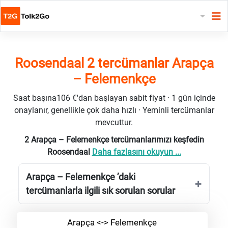
Roosendaal 2 tercümanlar Arapça
– Felemenkçe
Saat başına106 €'dan başlayan sabit fiyat · 1 gün içinde
onaylanır, genellikle çok daha hızlı · Yeminli tercümanlar
mevcuttur.
2 Arapça – Felemenkçe tercümanlarımızı keşfedin
Roosendaal
Daha fazlasını okuyun ...
Arapça – Felemenkçe ’daki
tercümanlarla ilgili sık sorulan sorular
Arapça <-> Felemenkçe