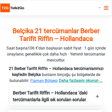
Belçika 21 tercümanlar Berber
Tarifit Riffin – Hollandaca
Saat başına106 €'dan başlayan sabit fiyat · 1 gün içinde
onaylanır, genellikle çok daha hızlı · Yeminli tercümanlar
mevcuttur.
21 Berber Tarifit Riffin – Hollandaca tercümanlarımızı
keşfedin Belçika
bunların birçoğu şu bölgelerde de
bulunabilir:
Flaman Bölgesi
Daha fazlasını okuyun ...
Berber Tarifit Riffin – Hollandaca ’daki
tercümanlarla ilgili sık sorulan sorular