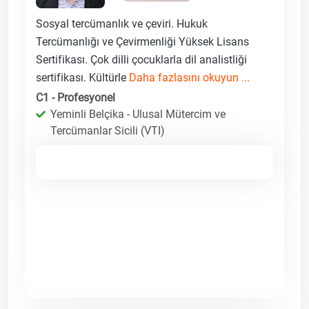
Sosyal tercümanlık ve çeviri. Hukuk
Tercümanlığı ve Çevirmenliği Yüksek Lisans
Sertifikası. Çok dilli çocuklarla dil analistliği
sertifikası. Kültürle
Daha fazlasını okuyun ...
C1 - Profesyonel
Yeminli Belçika - Ulusal Mütercim ve
Tercümanlar Sicili (VTI)