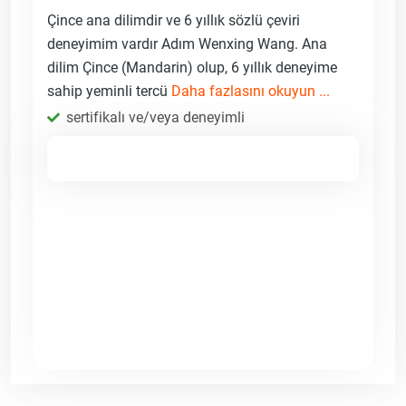
Çince ana dilimdir ve 6 yıllık sözlü çeviri
deneyimim vardır Adım Wenxing Wang. Ana
dilim Çince (Mandarin) olup, 6 yıllık deneyime
sahip yeminli tercü
Daha fazlasını okuyun ...
sertifikalı ve/veya deneyimli