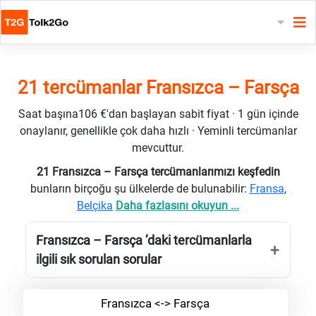
21 tercümanlar Fransızca – Farsça
Saat başına106 €'dan başlayan sabit fiyat · 1 gün içinde
onaylanır, genellikle çok daha hızlı · Yeminli tercümanlar
mevcuttur.
21 Fransızca – Farsça tercümanlarımızı keşfedin
bunların birçoğu şu ülkelerde de bulunabilir:
Fransa
,
Belçika
Daha fazlasını okuyun ...
Fransızca – Farsça ’daki tercümanlarla
ilgili sık sorulan sorular
Fransızca <-> Farsça