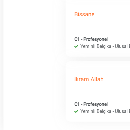
Bissane
C1 - Profesyonel
Yeminli Belçika - Ulusal
Ikram Allah
C1 - Profesyonel
Yeminli Belçika - Ulusal