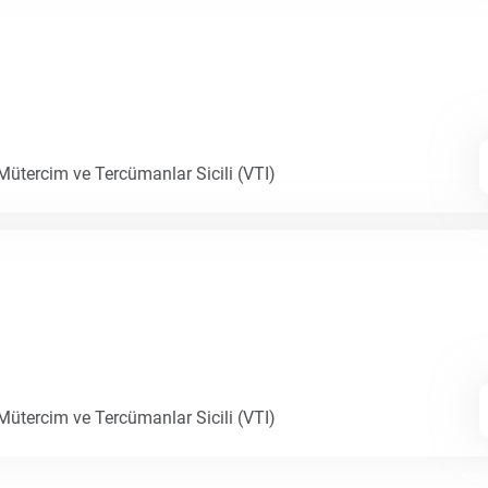
 Mütercim ve Tercümanlar Sicili (VTI)
 Mütercim ve Tercümanlar Sicili (VTI)