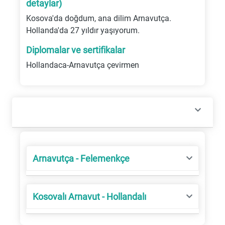
detaylar)
Kosova'da doğdum, ana dilim Arnavutça.
Hollanda'da 27 yıldır yaşıyorum.
Diplomalar ve sertifikalar
Hollandaca-Arnavutça çevirmen
Arnavutça - Felemenkçe
Kosovalı Arnavut - Hollandalı