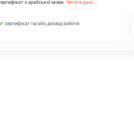
сертифікат з арабської мови.
Читати далі ...
сертифікат та/або досвід роботи