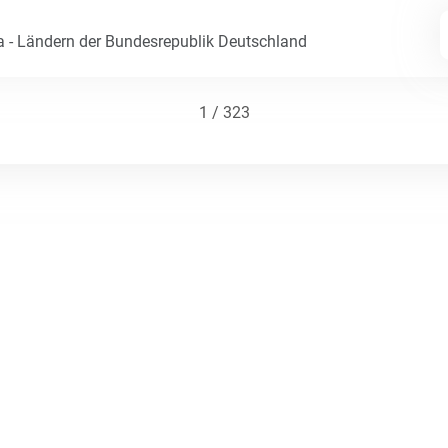
- Ländern der Bundesrepublik Deutschland
1 / 323