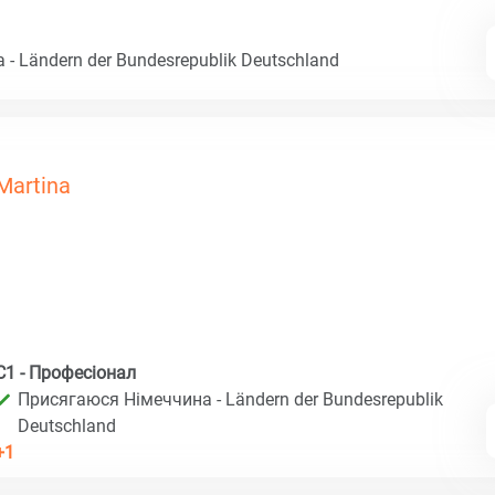
- Ländern der Bundesrepublik Deutschland
Martina
C1 - Професіонал
Присягаюся Німеччина - Ländern der Bundesrepublik
Deutschland
+1