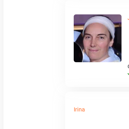
Irina