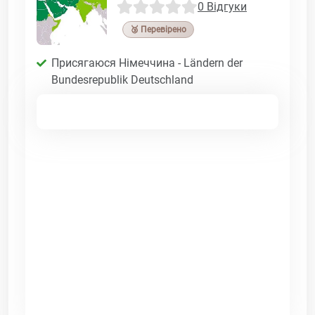
0 Відгуки
🥉 Перевірено
Присягаюся Німеччина - Ländern der
Bundesrepublik Deutschland