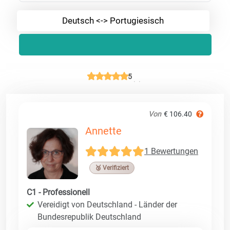
Deutsch <-> Portugiesisch
5
Von
€ 106.40
Annette
1 Bewertungen
🥉 Verifiziert
C1 - Professionell
Vereidigt von Deutschland - Länder der
Bundesrepublik Deutschland