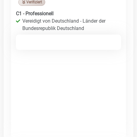
🥉 Verifiziert
C1 - Professionell
Vereidigt von Deutschland - Länder der
Bundesrepublik Deutschland