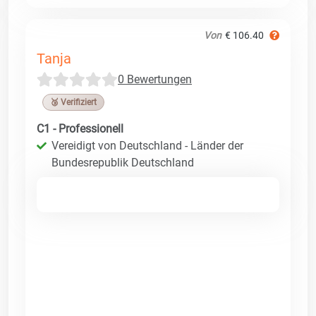
Von
€ 106.40
Tanja
0 Bewertungen
🥉 Verifiziert
C1 - Professionell
Vereidigt von Deutschland - Länder der
Bundesrepublik Deutschland