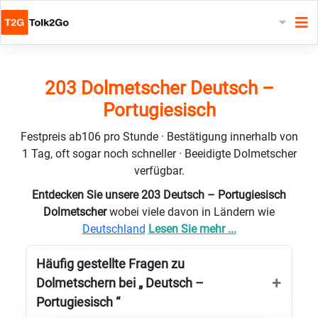
203 Dolmetscher Deutsch –
Portugiesisch
Festpreis ab106 pro Stunde · Bestätigung innerhalb von
1 Tag, oft sogar noch schneller · Beeidigte Dolmetscher
verfügbar.
Entdecken Sie unsere 203 Deutsch – Portugiesisch
Dolmetscher
wobei viele davon in Ländern wie
Deutschland
Lesen Sie mehr ...
Häufig gestellte Fragen zu
Dolmetschern bei „ Deutsch –
Portugiesisch “