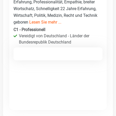
Erfahrung, Professionalität, Empathie, breiter
Wortschatz, Schnelligkeit 22 Jahre Erfahrung,
Wirtschaft, Politik, Medizin, Recht und Technik
geboren
Lesen Sie mehr ...
C1 - Professionell
Vereidigt von Deutschland - Länder der
Bundesrepublik Deutschland