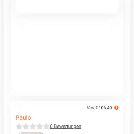
Von
€ 106.40
Paulo
0 Bewertungen