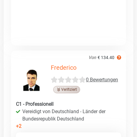
Von
€ 134.40
Frederico
0 Bewertungen
🥉 Verifiziert
C1 - Professionell
Vereidigt von Deutschland - Länder der
Bundesrepublik Deutschland
+2