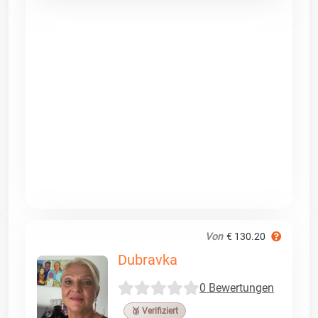
Von
€ 130.20
Dubravka
0 Bewertungen
🥉 Verifiziert