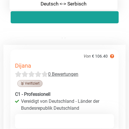
Deutsch <-> Serbisch
Von
€ 106.40
Dijana
0 Bewertungen
🥉 Verifiziert
C1 - Professionell
Vereidigt von Deutschland - Länder der
Bundesrepublik Deutschland