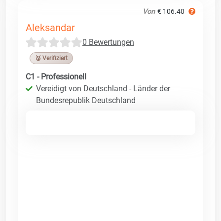
Von
€ 106.40
Aleksandar
0 Bewertungen
🥉 Verifiziert
C1 - Professionell
Vereidigt von Deutschland - Länder der
Bundesrepublik Deutschland