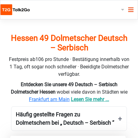
Hessen 49 Dolmetscher Deutsch
– Serbisch
Festpreis ab106 pro Stunde · Bestätigung innerhalb von
1 Tag, oft sogar noch schneller · Beeidigte Dolmetscher
verfügbar.
Entdecken Sie unsere 49 Deutsch – Serbisch
Dolmetscher Hessen
wobei viele davon in Städten wie
Frankfurt am Main
Lesen Sie mehr ...
Häufig gestellte Fragen zu
Dolmetschern bei „ Deutsch – Serbisch “