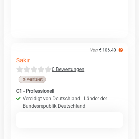
Von
€ 106.40
Sakir
0 Bewertungen
🥉 Verifiziert
C1 - Professionell
Vereidigt von Deutschland - Länder der
Bundesrepublik Deutschland