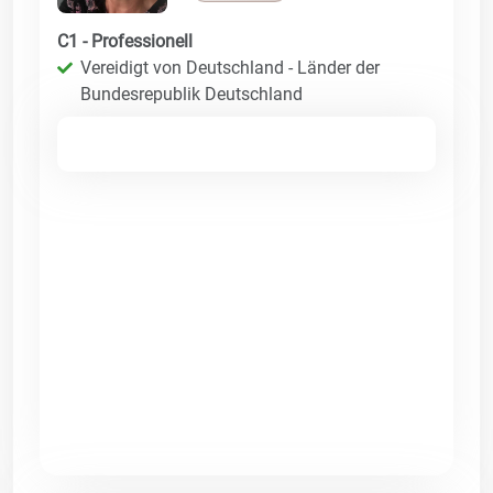
C1 - Professionell
Vereidigt von Deutschland - Länder der
Bundesrepublik Deutschland