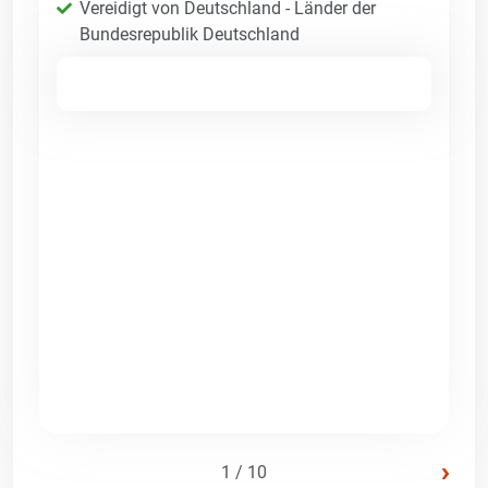
Vereidigt von Deutschland - Länder der
Bundesrepublik Deutschland
›
1 / 10