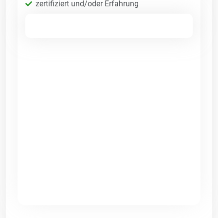
zertifiziert und/oder Erfahrung