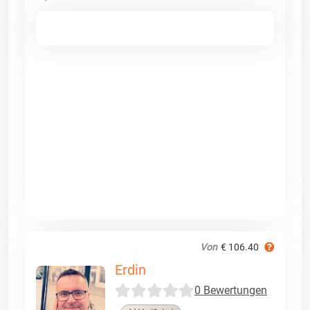
Von
€ 106.40
Erdin
0 Bewertungen