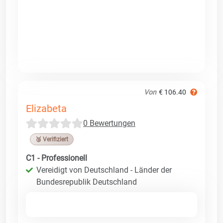
Von
€ 106.40
Elizabeta
0 Bewertungen
🥉 Verifiziert
C1 - Professionell
Vereidigt von Deutschland - Länder der
Bundesrepublik Deutschland