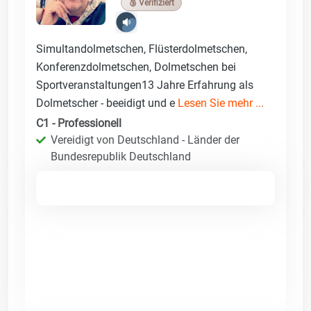
🥉 Verifiziert
Simultandolmetschen, Flüsterdolmetschen,
Konferenzdolmetschen, Dolmetschen bei
Sportveranstaltungen13 Jahre Erfahrung als
Dolmetscher - beeidigt und e
Lesen Sie mehr ...
C1 - Professionell
Vereidigt von Deutschland - Länder der
Bundesrepublik Deutschland