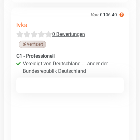
Von
€ 106.40
Ivka
0 Bewertungen
🥉 Verifiziert
C1 - Professionell
Vereidigt von Deutschland - Länder der
Bundesrepublik Deutschland