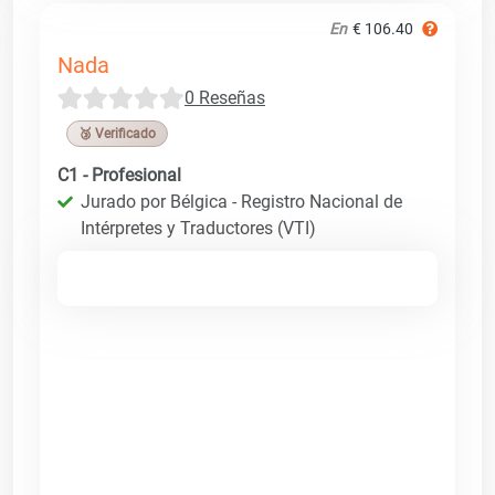
En
€ 106.40
Nada
0 Reseñas
🥉 Verificado
C1 - Profesional
Jurado por Bélgica - Registro Nacional de
Intérpretes y Traductores (VTI)