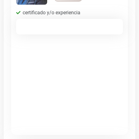
certificado y/o experiencia