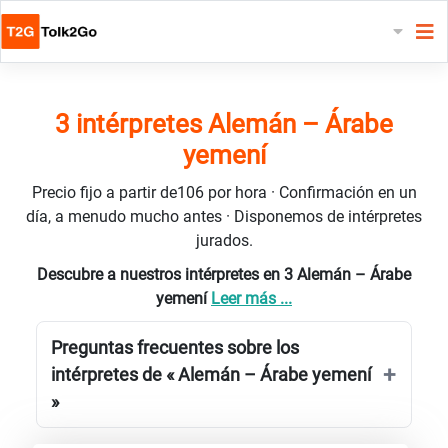
3 intérpretes Alemán – Árabe
yemení
Precio fijo a partir de106 por hora · Confirmación en un
día, a menudo mucho antes · Disponemos de intérpretes
jurados.
Descubre a nuestros intérpretes en 3 Alemán – Árabe
yemení
Leer más ...
Preguntas frecuentes sobre los
intérpretes de « Alemán – Árabe yemení
»