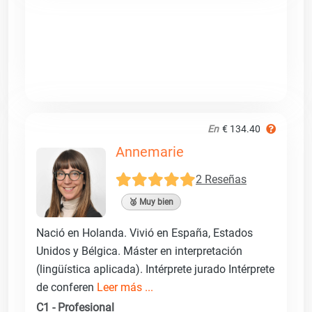
En
€ 134.40
Annemarie
2 Reseñas
🥈 Muy bien
Nació en Holanda. Vivió en España, Estados
Unidos y Bélgica. Máster en interpretación
(lingüística aplicada). Intérprete jurado Intérprete
de conferen
Leer más ...
C1 - Profesional