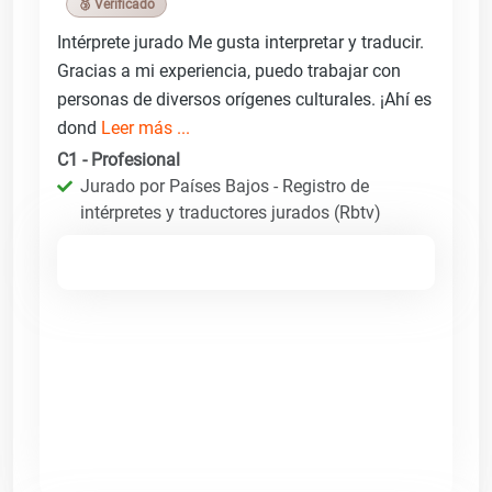
🥉 Verificado
Intérprete jurado Me gusta interpretar y traducir.
Gracias a mi experiencia, puedo trabajar con
personas de diversos orígenes culturales. ¡Ahí es
dond
Leer más ...
C1 - Profesional
Jurado por Países Bajos - Registro de
intérpretes y traductores jurados (Rbtv)