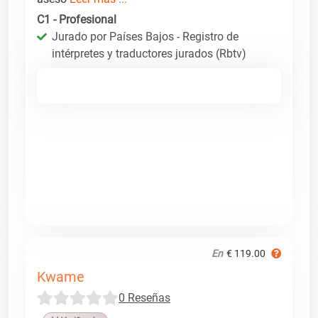
C1 - Profesional
Jurado por Países Bajos - Registro de
intérpretes y traductores jurados (Rbtv)
En
€ 119.00
Kwame
0 Reseñas