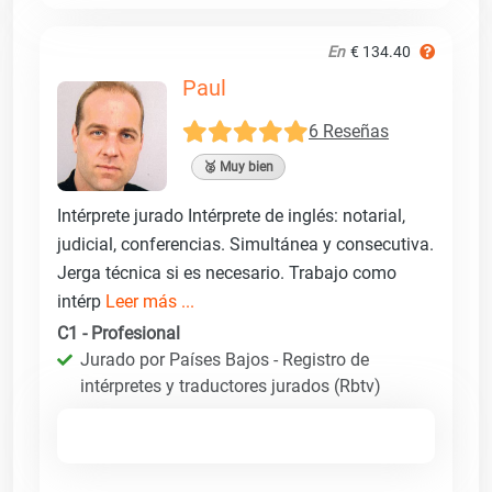
En
€ 134.40
Paul
6 Reseñas
🥈 Muy bien
Intérprete jurado Intérprete de inglés: notarial,
judicial, conferencias. Simultánea y consecutiva.
Jerga técnica si es necesario. Trabajo como
intérp
Leer más ...
C1 - Profesional
Jurado por Países Bajos - Registro de
intérpretes y traductores jurados (Rbtv)