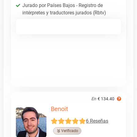
Jurado por Países Bajos - Registro de
intérpretes y traductores jurados (Rbtv)
En
€ 134.40
Benoit
6 Reseñas
🥉 Verificado