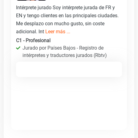
Intérprete jurado Soy intérprete jurada de FR y
EN y tengo clientes en las principales ciudades.
Me desplazo con mucho gusto, sin coste
adicional. Int
Leer más ...
C1 - Profesional
Jurado por Países Bajos - Registro de
intérpretes y traductores jurados (Rbtv)