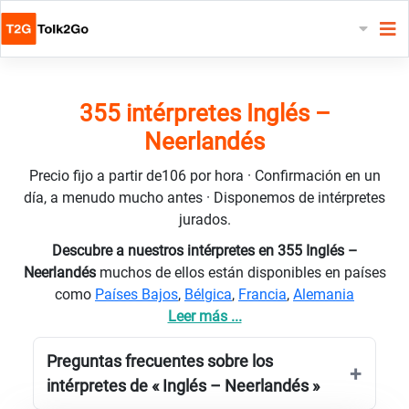
355 intérpretes Inglés –
Neerlandés
Precio fijo a partir de106 por hora · Confirmación en un
día, a menudo mucho antes · Disponemos de intérpretes
jurados.
Descubre a nuestros intérpretes en 355 Inglés –
Neerlandés
muchos de ellos están disponibles en países
como
Países Bajos
,
Bélgica
,
Francia
,
Alemania
Leer más ...
Preguntas frecuentes sobre los
intérpretes de « Inglés – Neerlandés »