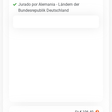
Jurado por Alemania - Ländern der
Bundesrepublik Deutschland
En
€ 106.40