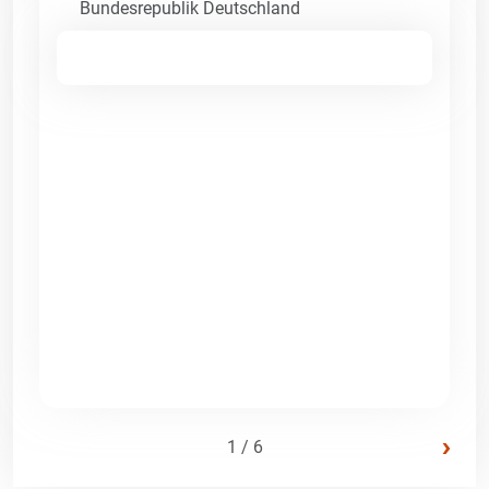
Bundesrepublik Deutschland
›
1 / 6