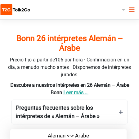
Bonn 26 intérpretes Alemán –
Árabe
Precio fijo a partir de106 por hora · Confirmación en un
día, a menudo mucho antes · Disponemos de intérpretes
jurados.
Descubre a nuestros intérpretes en 26 Alemán – Árabe
Bonn
Leer más ...
Preguntas frecuentes sobre los
intérpretes de « Alemán – Árabe »
Alemán <-> Árabe