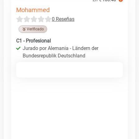
Mohammed
0 Reseñas
🥉 Verificado
C1 - Profesional
Jurado por Alemania - Ländern der
Bundesrepublik Deutschland