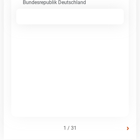
Bundesrepublik Deutschland
›
1 / 31