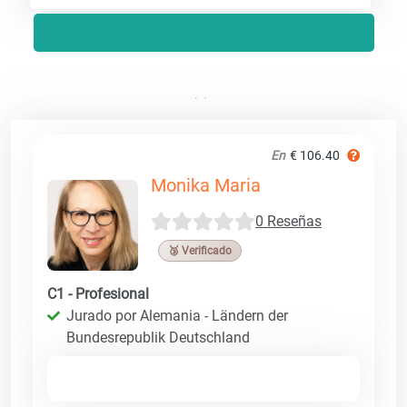
En
€ 106.40
Monika Maria
0 Reseñas
🥉 Verificado
C1 - Profesional
Jurado por Alemania - Ländern der
Bundesrepublik Deutschland