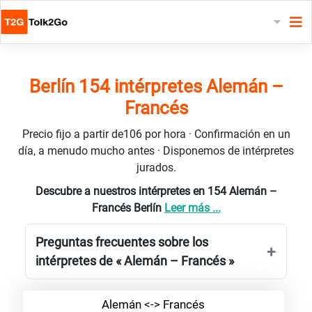
Berlín 154 intérpretes Alemán –
Francés
Precio fijo a partir de106 por hora · Confirmación en un
día, a menudo mucho antes · Disponemos de intérpretes
jurados.
Descubre a nuestros intérpretes en 154 Alemán –
Francés Berlín
Leer más ...
Preguntas frecuentes sobre los
intérpretes de « Alemán – Francés »
Alemán <-> Francés