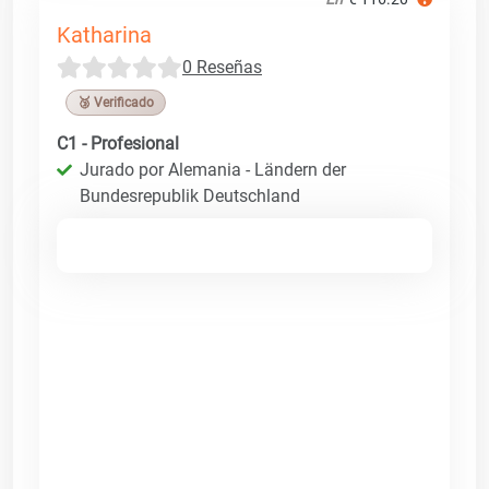
Katharina
0 Reseñas
🥉 Verificado
C1 - Profesional
Jurado por Alemania - Ländern der
Bundesrepublik Deutschland