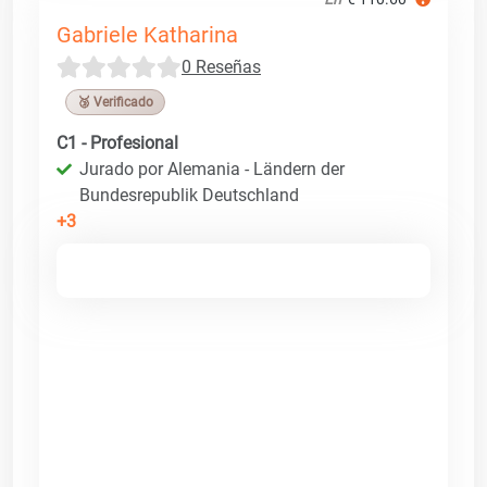
Gabriele Katharina
0 Reseñas
🥉 Verificado
C1 - Profesional
Jurado por Alemania - Ländern der
Bundesrepublik Deutschland
+3