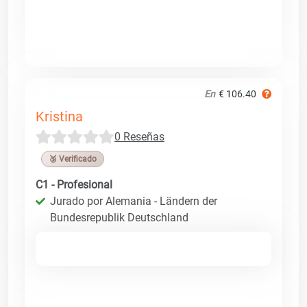
En
€ 106.40
Kristina
0 Reseñas
🥉 Verificado
C1 - Profesional
Jurado por Alemania - Ländern der
Bundesrepublik Deutschland