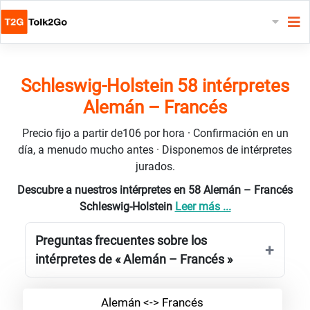
Schleswig-Holstein 58 intérpretes
Alemán – Francés
Precio fijo a partir de106 por hora · Confirmación en un
día, a menudo mucho antes · Disponemos de intérpretes
jurados.
Descubre a nuestros intérpretes en 58 Alemán – Francés
Schleswig-Holstein
Leer más ...
Preguntas frecuentes sobre los
intérpretes de « Alemán – Francés »
Alemán <-> Francés