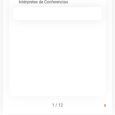
Intérpretes de Conferencias
›
1 / 12