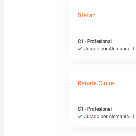
Stefan
C1 - Profesional
Jurado por Alemania - 
Renate Claire
C1 - Profesional
Jurado por Alemania - 