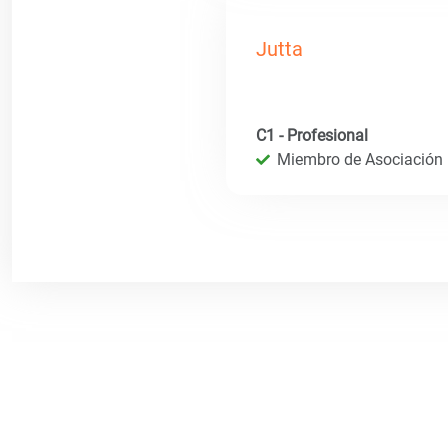
Jutta
C1 - Profesional
Miembro de Asociación I