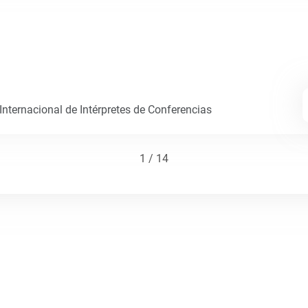
nternacional de Intérpretes de Conferencias
1 / 14