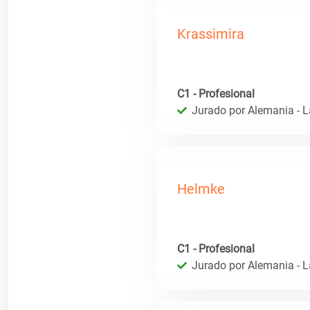
Krassimira
C1 - Profesional
Jurado por Alemania - 
Helmke
C1 - Profesional
Jurado por Alemania - 