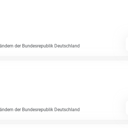
Ländern der Bundesrepublik Deutschland
Ländern der Bundesrepublik Deutschland