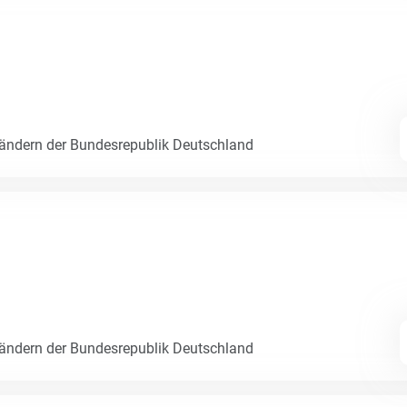
Ländern der Bundesrepublik Deutschland
Ländern der Bundesrepublik Deutschland